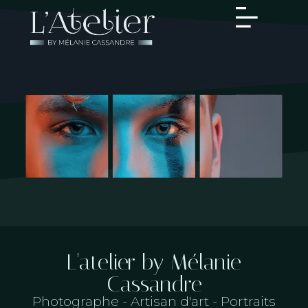
L'atelier by Mélanie
Cassandre
Photographe - Artisan d'art - Portraits