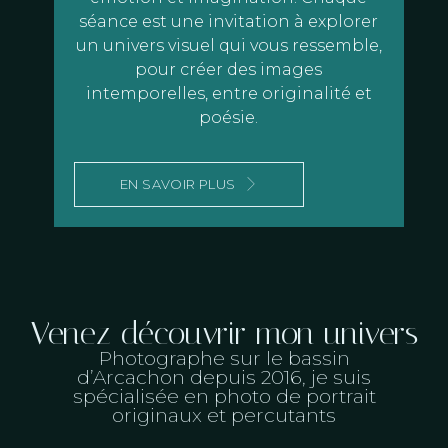
séance est une invitation à explorer
un univers visuel qui vous ressemble,
pour créer des images
intemporelles, entre originalité et
poésie.
EN SAVOIR PLUS
Venez découvrir mon univers
Photographe sur le bassin
d’Arcachon depuis 2016, je suis
spécialisée en photo de portrait
originaux et percutants