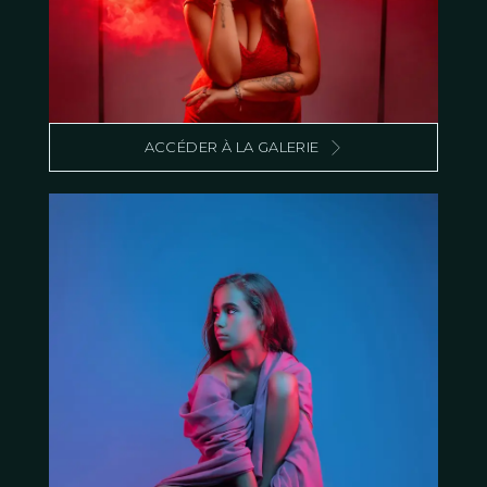
ACCÉDER À LA GALERIE