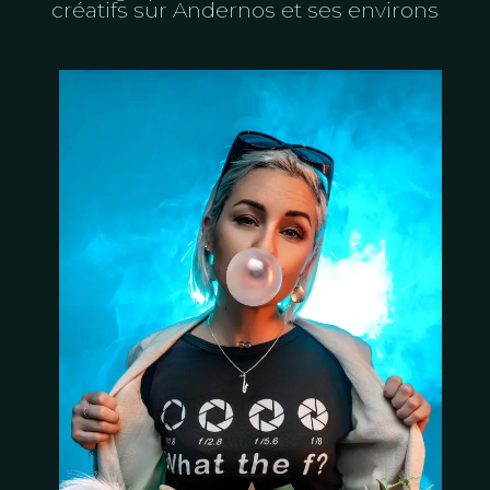
créatifs sur Andernos et ses environs