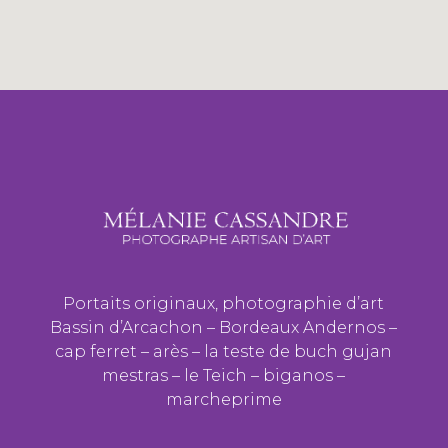
Portaits originaux, photographie d’art
Bassin d’Arcachon – Bordeaux Andernos –
cap ferret – arès – la teste de buch gujan
mestras – le Teich – biganos –
marcheprime