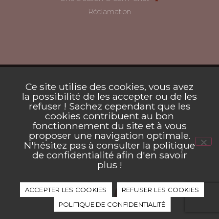
Réclamation
Ce site utilise des cookies, vous avez
la possibilité de les accepter ou de les
refuser ! Sachez cependant que les
cookies contribuent au bon
fonctionnement du site et à vous
proposer une navigation optimale.
N'hésitez pas à consulter la politique
de confidentialité afin d'en savoir
plus !
ACCEPTER LES COOKIES
REFUSER LES COOKIES
POLITIQUE DE CONFIDENTIALITÉ