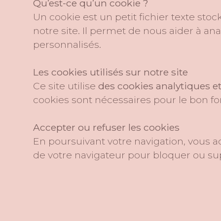
Qu’est-ce qu’un cookie ?
Un cookie est un petit fichier texte sto
notre site. Il permet de nous aider à ana
personnalisés.
Les cookies utilisés sur notre site
Ce site utilise
des cookies analytiques e
cookies sont nécessaires pour le bon fo
Accepter ou refuser les cookies
En poursuivant votre navigation, vous a
de votre navigateur pour bloquer ou su