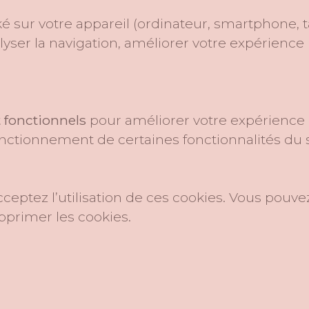
cké sur votre appareil (ordinateur, smartphone, 
lyser la navigation, améliorer votre expérience u
t fonctionnels
pour améliorer votre expérience 
nctionnement de certaines fonctionnalités du s
cceptez l’utilisation de ces cookies. Vous pou
pprimer les cookies.