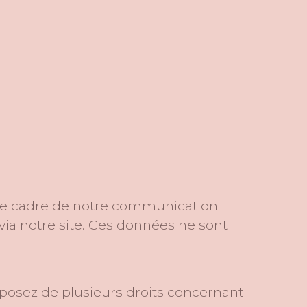
 le cadre de notre communication
ia notre site. Ces données ne sont
osez de plusieurs droits concernant