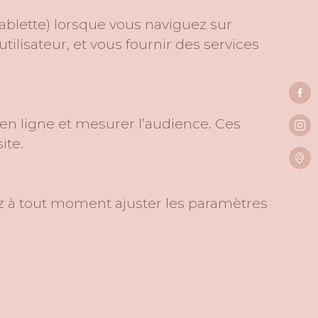
tablette) lorsque vous naviguez sur
tilisateur, et vous fournir des services
en ligne et mesurer l’audience. Ces
ite.
vez à tout moment ajuster les paramètres