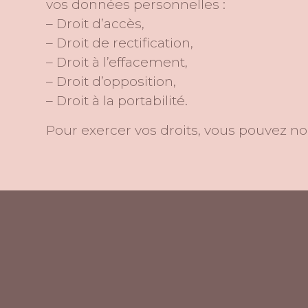
vos données personnelles :
– Droit d’accès,
– Droit de rectification,
– Droit à l’effacement,
– Droit d’opposition,
– Droit à la portabilité.
Pour exercer vos droits, vous pouvez no