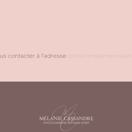
us contacter à l’adresse
contactmelaniecassa